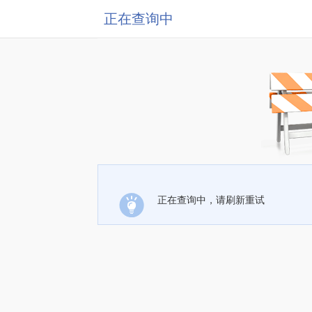
正在查询中
正在查询中，请刷新重试