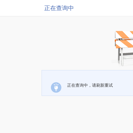
正在查询中
正在查询中，请刷新重试