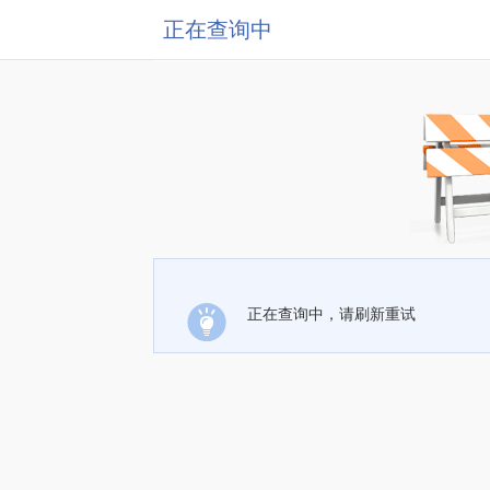
正在查询中
正在查询中，请刷新重试