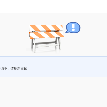
查询中，请刷新重试