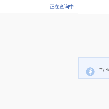
正在查询中
正在