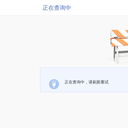
正在查询中
正在查询中，请刷新重试