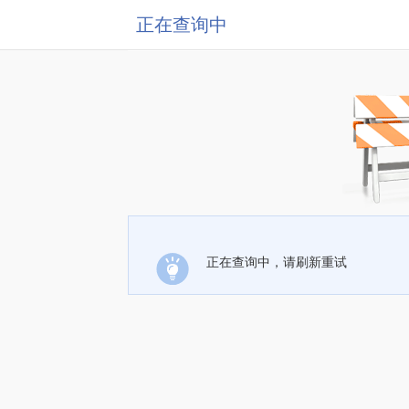
正在查询中
正在查询中，请刷新重试