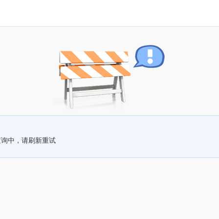
查询中，请刷新重试