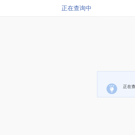
正在查询中
正在